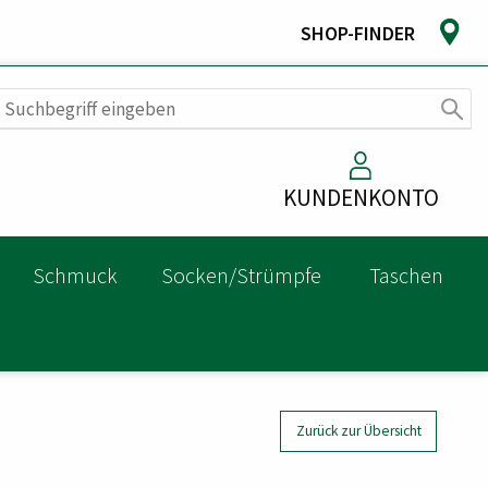
SHOP-FINDER
KUNDENKONTO
Schmuck
Socken/Strümpfe
Taschen
Zurück zur Übersicht