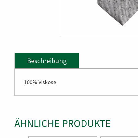
Beschreibung
100% Viskose
ÄHNLICHE PRODUKTE