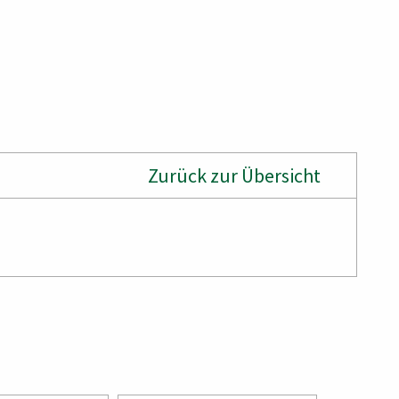
Zurück zur Übersicht