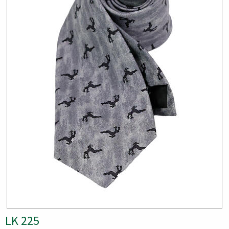
LK 225