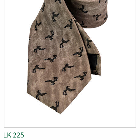
LK 225