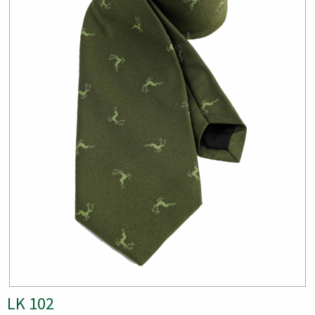
LK 102