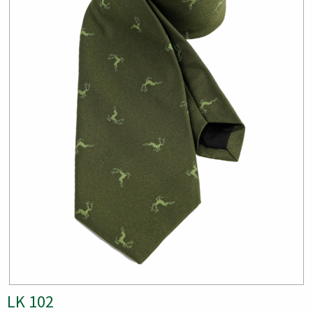
LK 102