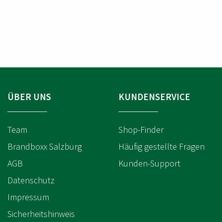
R
ÜBER UNS
KUNDENSERVICE
Team
Shop-Finder
Brandboxx Salzburg
Häufig gestellte Fragen
AGB
Kunden-Support
Datenschutz
Impressum
Sicherheitshinweis