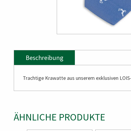
Beschreibung
Trachtige Krawatte aus unserem exklusiven LOIS
ÄHNLICHE PRODUKTE