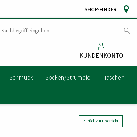
SHOP-FINDER
KUNDENKONTO
Schmuck
Socken/Strümpfe
Taschen
Zurück zur Übersicht