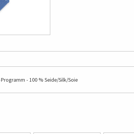
-Programm - 100 % Seide/Silk/Soie