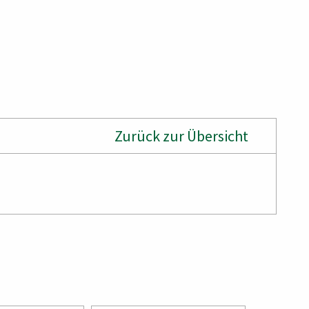
Zurück zur Übersicht