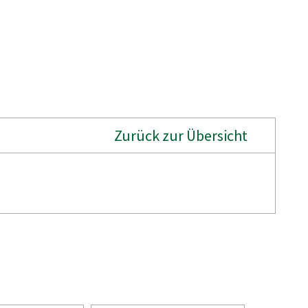
Zurück zur Übersicht