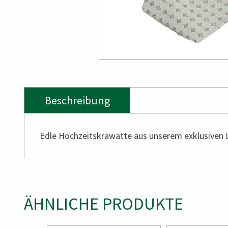
Beschreibung
Edle Hochzeitskrawatte aus unserem exklusiven 
ÄHNLICHE PRODUKTE