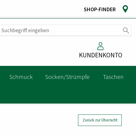
SHOP-FINDER
KUNDENKONTO
Schmuck
Socken/Strümpfe
Taschen
Zurück zur Übersicht