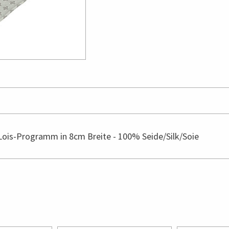
Lois-Programm in 8cm Breite - 100% Seide/Silk/Soie