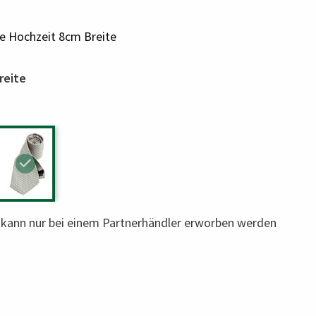
e Hochzeit 8cm Breite
reite
l kann nur bei einem Partnerhändler erworben werden