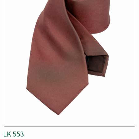
LK 553