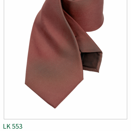
LK 553