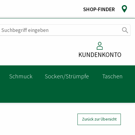
SHOP-FINDER
KUNDENKONTO
Schmuck
Socken/Strümpfe
Taschen
Zurück zur Übersicht