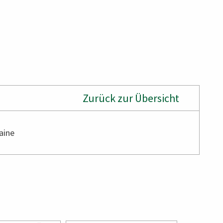
Zurück zur Übersicht
Laine