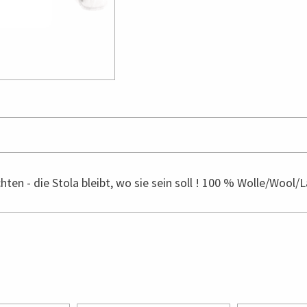
hten - die Stola bleibt, wo sie sein soll ! 100 % Wolle/Wool/