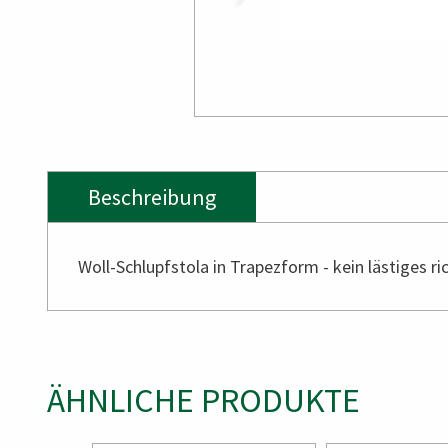
Beschreibung
Woll-Schlupfstola in Trapezform - kein lästiges ric
ÄHNLICHE PRODUKTE