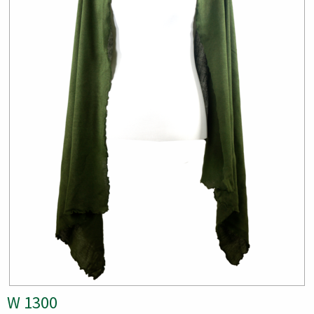
W 1300