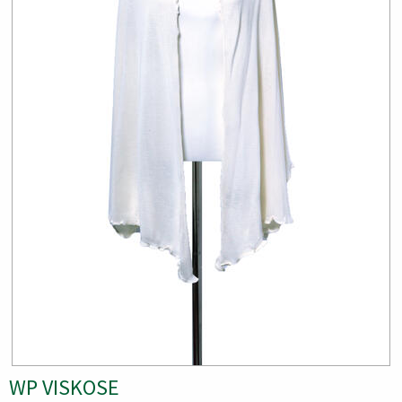
WP VISKOSE