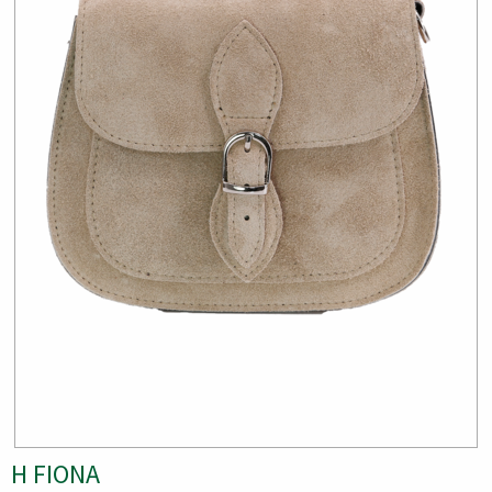
H FIONA