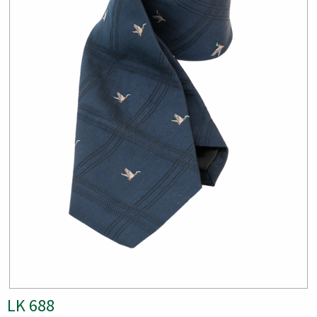
LK 688